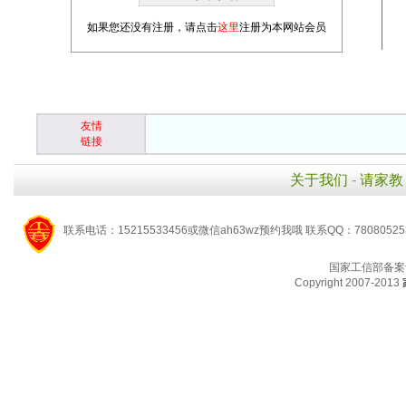
如果您还没有注册，请点击
这里
注册为本网站会员
友情
链接
关于我们
-
请家教
联系电话：15215533456或微信ah63wz预约我哦 联系QQ：7808052
国家工信部备案
Copyright 2007-2013